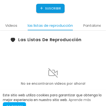
SUSCRIBIR
Videos
las listas de reproducción
Pantalones 
Las Listas De Reproducción
No se encontraron videos por ahora!
Este sitio web utiliza cookies para garantizar que obtenga la
mejor experiencia en nuestro sitio web.
Aprende más