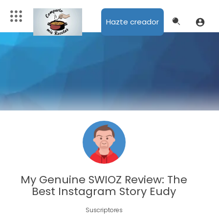
Hazte creador
My Genuine SWIOZ Review: The
Best Instagram Story Eudy
Suscriptores