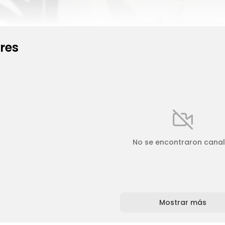
res
No se encontraron cana
Mostrar más