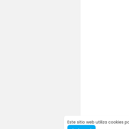
Este sitio web utiliza cookies