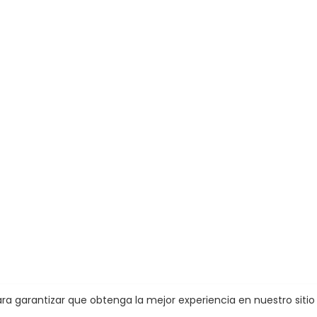
 para garantizar que obtenga la mejor experiencia en nuestro siti