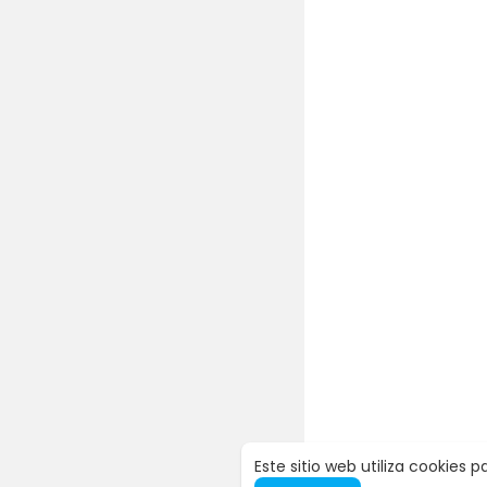
Este sitio web utiliza cookies