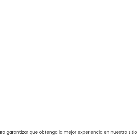
 para garantizar que obtenga la mejor experiencia en nuestro siti