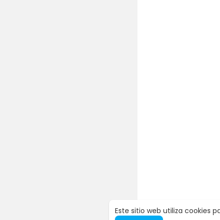
Este sitio web utiliza cookies