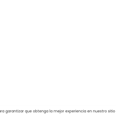
 para garantizar que obtenga la mejor experiencia en nuestro siti