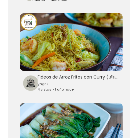
Fideos de Arroz Fritos con Curry (เส้นหมี่ผัดผงกะหรี่)
yagru
4 vistas • 1 año hace