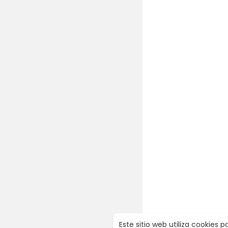
Este sitio web utiliza cookies