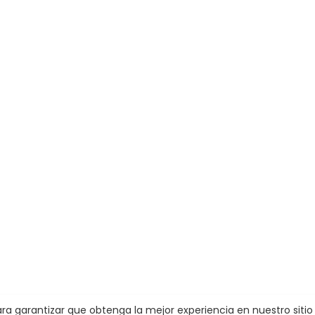
 para garantizar que obtenga la mejor experiencia en nuestro siti